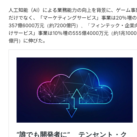
人工知能（AI）による業務能力の向上を背景に、ゲーム事
だけでなく、「マーケティングサービス」事業は20％増の
357億6000万元（約7200億円）、「フィンテック・企業
けサービス」事業は10％増の555億4000万元（約1兆1000
億円）に伸びた。