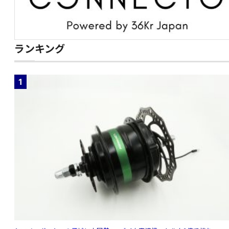
ランキング
1