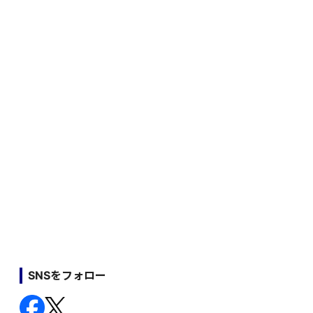
SNSをフォロー