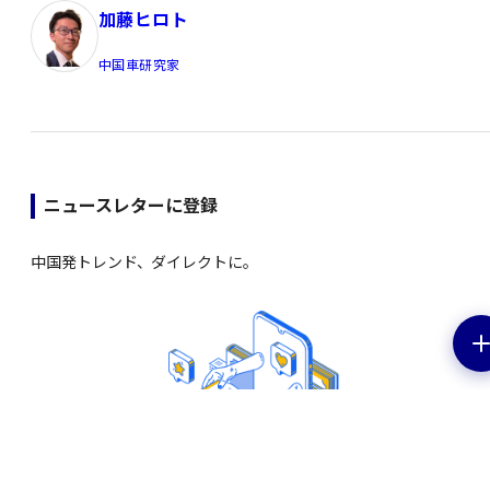
加藤ヒロト
中国車研究家
ニュースレターに登録
中国発トレンド、ダイレクトに。