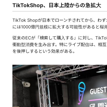
TikTokShop、日本上陸からの急拡大
TikTok Shopが日本でローンチされてから、
には1000億円規模に拡大する可能性があると桜
従来のECが「検索して購入する」に対し、TikT
衝動型消費を生み出す。特にライブ配信は、相互
を後押しするという効果がある。