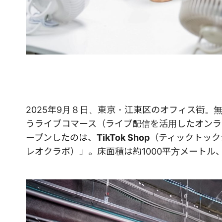
2025年9月８日、東京・江東区のオフィス街
うライブコマース（ライブ配信を活用したオンラ
ープンしたのは、
TikTok Shop
（ティックトック
レオクラボ）」。床面積は約1000平方メートル