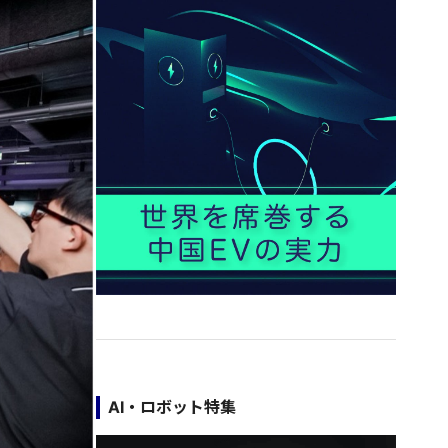
AI・ロボット特集