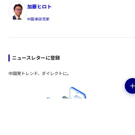
加藤ヒロト
中国車研究家
ニュースレターに登録
中国発トレンド、ダイレクトに。