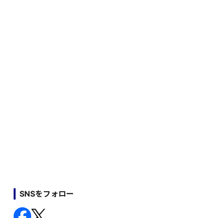
SNSをフォロー