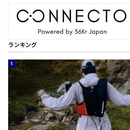
ランキング
1