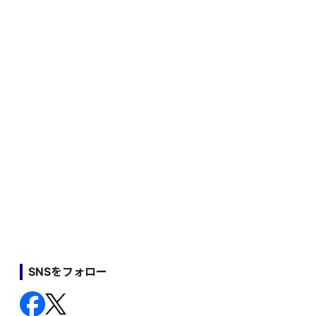
SNSをフォロー