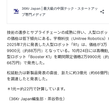
技術の進歩とサプライチェーンの成熟に伴い、人型ロボッ
の価格は低下傾向にある。宇樹科技（Unitree Robotics）
2025年7月に発表した人型ロボット「R1」は、価格が3万
9900元（約88万円）となっている。10月24日には高機動
型ロボット「Booster K1」を期間限定価格2万9900元（約
66万円）で発売した。
松延動力は新製品発表の直後、新たに約3億元（約66億円
を調達したと発表した。
＊1元＝約22円で計算しています。
（36Kr Japan編集部・茶谷弥生）