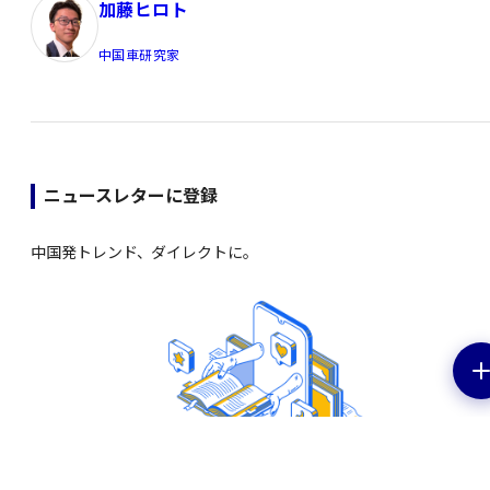
加藤ヒロト
中国車研究家
ニュースレターに登録
中国発トレンド、ダイレクトに。