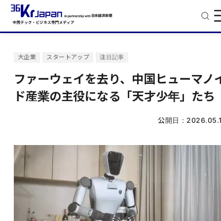
大企業
スタートアップ
注目記事
ファーウェイを去り、中国ヒューマノ
ド産業の主役になる「天才少年」たち
公開日：
2026.05.