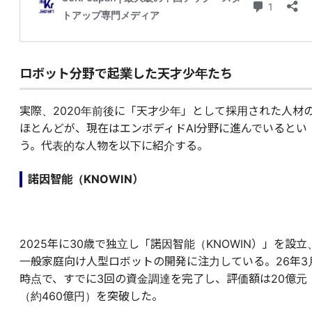
ロボット分野で起業した天才少年たち
実際、2020年前後に「天才少年」として採用された人材
ほとんどが、現在はエンボディドAI分野に進んでいるとい
う。代表的な人物を以下に紹介する。
諾因智能（KNOWIN）
2025年に30歳で独立し「諾因智能（KNOWIN）」を設立
一般家庭向け人型ロボットの開発に注力している。26年3
時点で、すでに3回の資金調達を完了し、評価額は20億元
（約460億円）を突破した。