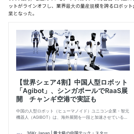
ットがラインオフし、業界最大の量産規模を誇るロボット
業となった。