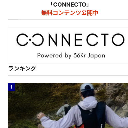
「CONNECTO」
無料コンテンツ公開中
ランキング
1