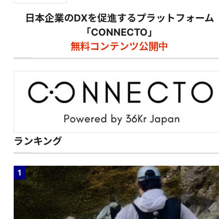
日本企業のDXを促進するプラットフォーム
「CONNECTO」
無料コンテンツ公開中
ランキング
1