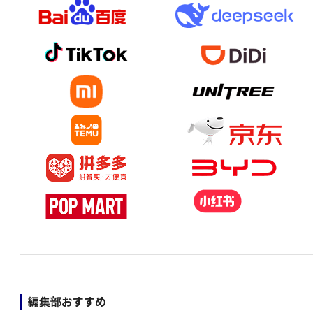
編集部おすすめ