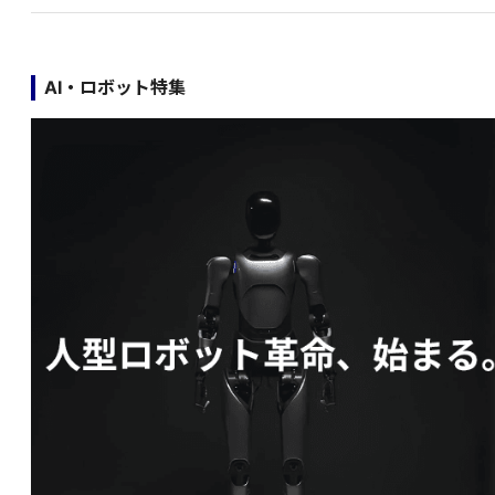
AI・ロボット特集