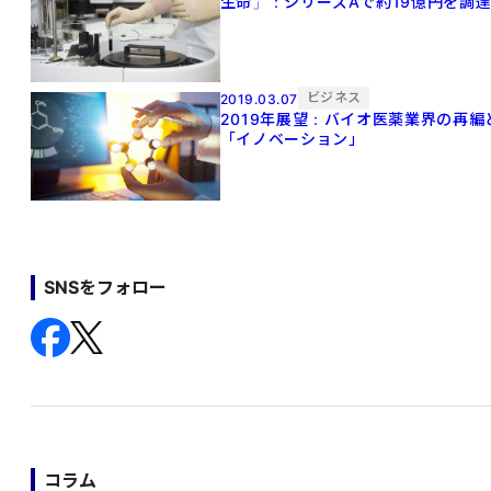
生命」：シリーズAで約19億円を調
ビジネス
2019.03.07
2019年展望：バイオ医薬業界の再編
「イノベーション」
SNSをフォロー
コラム