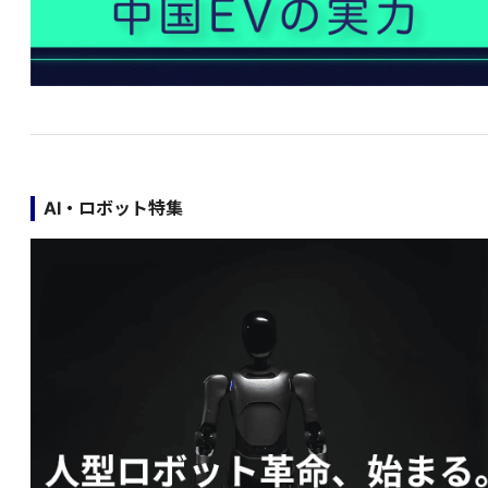
AI・ロボット特集