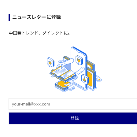
ニュースレターに登録
中国発トレンド、ダイレクトに。