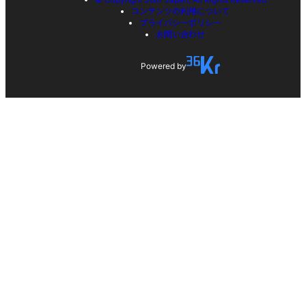
コンテンツの利用について
プライバシーポリシー
お問い合わせ
Powered by