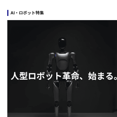
AI・ロボット特集