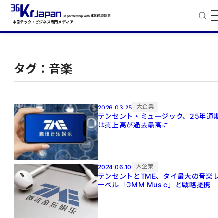
タグ：音楽
大企業
2026.03.25
テンセント・ミュージック、25年通
は売上高が過去最高に
大企業
2024.06.10
テンセントとTME、タイ最大の音楽
ーベル「GMM Music」と戦略提携