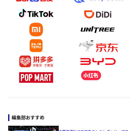
編集部おすすめ