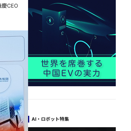
慶CEO
AI・ロボット特集