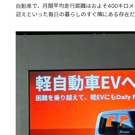
自動車で、月間平均走行距離はおよそ400キロ
迎えといった毎日の暮らしのすぐ隣にある存在だ