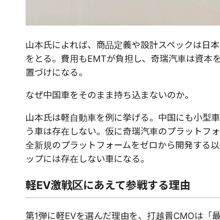
山本氏によれば、商品定義や設計スペックは日本
をとる。費用もEMTが負担し、奇瑞汽車は資本
置づけになる。
なぜ中国車をそのまま持ち込まないのか。
山本氏は軽自動車を例に挙げる。中国にも小型車
う車は存在しない。仮に奇瑞汽車のプラットフォ
全新規のプラットフォームをゼロから開発する以
ップには存在しない車になる。
軽EV激戦区にあえて参戦する理由
第1弾に軽EVを選んだ理由を、打越晋CMOは「