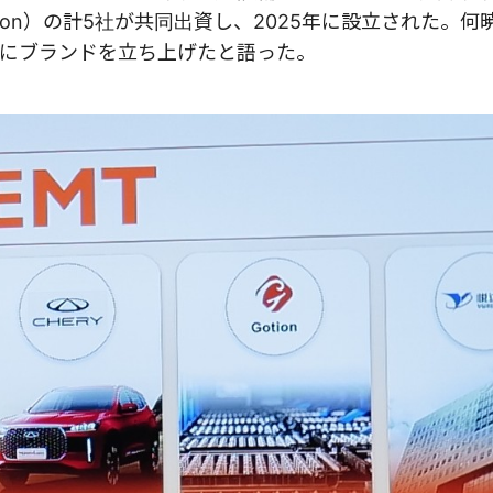
on）の計5社が共同出資し、2025年に設立された。何暁
にブランドを立ち上げたと語った。