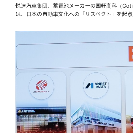
悦達汽車集団、蓄電池メーカーの国軒高科（Goti
は、日本の自動車文化への「リスペクト」を起点