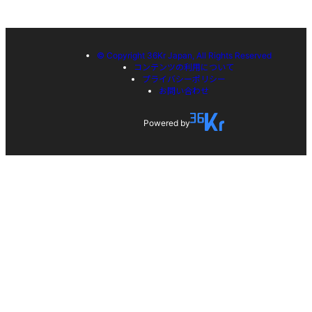
© Copyright 36Kr Japan, All Rights Reserved
コンテンツの利用について
プライバシーポリシー
お問い合わせ
Powered by