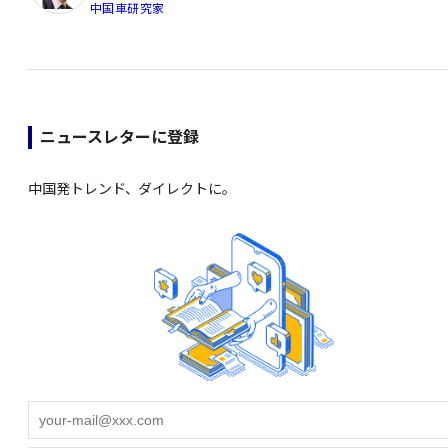
中国車研究家
ニュースレターに登録
中国発トレンド、ダイレクトに。