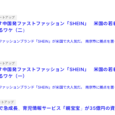
ートアップ
かす中国発ファストファッション「SHEIN」 米国の若
るワケ（二）
ファッションブランド「SHEIN」が米国で大人気だ。 南京市に拠点を
ートアップ
かす中国発ファストファッション「SHEIN」 米国の若
るワケ（一）
ファッションブランド「SHEIN」が米国で大人気だ。 南京市に拠点を
ートアップ
ドで急成長、育児情報サービス「親宝宝」が35億円の