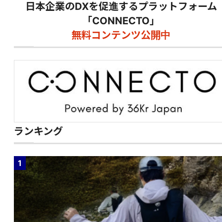
日本企業のDXを促進するプラットフォーム
「CONNECTO」
無料コンテンツ公開中
ランキング
1