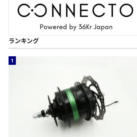
ランキング
1