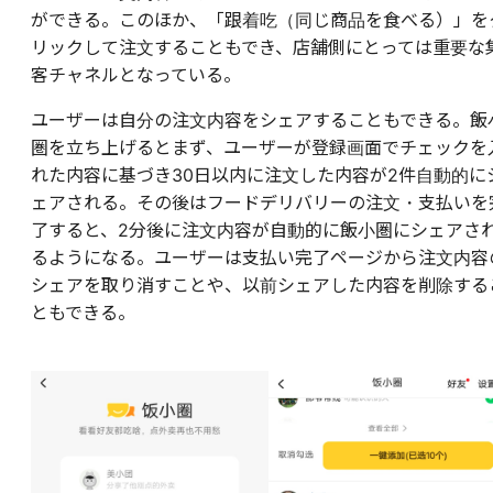
ができる。このほか、「跟着吃（同じ商品を食べる）」を
リックして注文することもでき、店舗側にとっては重要な
客チャネルとなっている。
ユーザーは自分の注文内容をシェアすることもできる。飯
圏を立ち上げるとまず、ユーザーが登録画面でチェックを
れた内容に基づき30日以内に注文した内容が2件自動的に
ェアされる。その後はフードデリバリーの注文・支払いを
了すると、2分後に注文内容が自動的に飯小圏にシェアさ
るようになる。ユーザーは支払い完了ページから注文内容
シェアを取り消すことや、以前シェアした内容を削除する
ともできる。