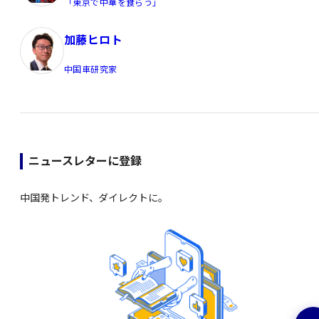
「東京で中華を食らう」
加藤ヒロト
中国車研究家
ニュースレターに登録
中国発トレンド、ダイレクトに。