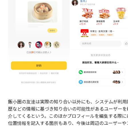
飯小圏の友達は実際の知り合い以外にも、システムが利用
歴などの情報に基づき知り合いの可能性があるユーザーを
介してくるという。このほかプロフィールを編集する際に
位置情報を記入する箇所もあり、今後は周辺のユーザーや