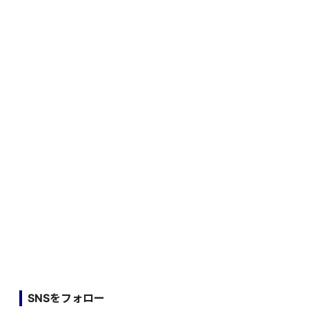
SNSをフォロー