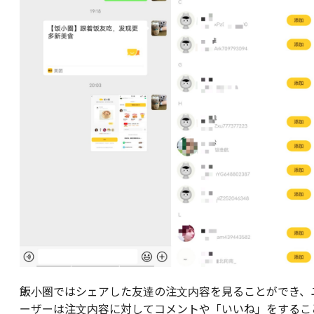
飯小圏ではシェアした友達の注文内容を見ることができ、
ーザーは注文内容に対してコメントや「いいね」をするこ