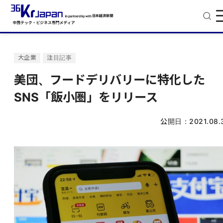
大企業
注目記事
美団、フードデリバリーに特化した
SNS「飯小圏」をリリース
公開日：
2021.08.