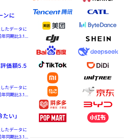
ーンに
発表したデータに
年同期比3.1%
評価額5.5
発表したデータに
年同期比3.1%
冷たい」
発表したデータに
年同期比3.1%