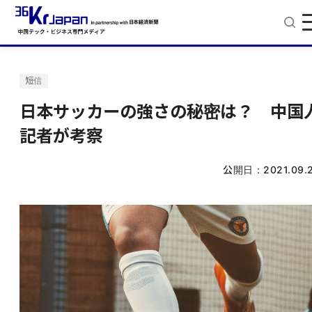
短信
日本サッカーの強さの秘密は？ 中国
記者が考察
公開日：
2021.09.