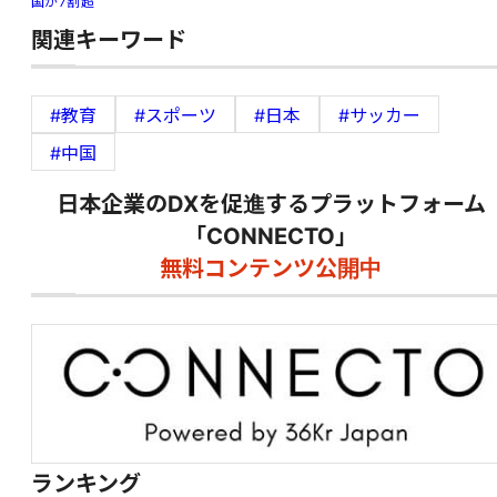
国が7割超
関連キーワード
#教育
#スポーツ
#日本
#サッカー
#中国
日本企業のDXを促進するプラットフォーム
「CONNECTO」
無料コンテンツ公開中
ランキング