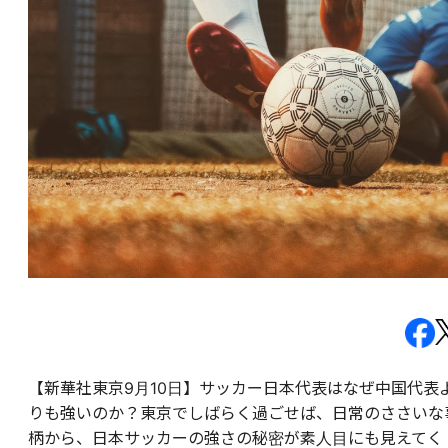
【新華社東京9月10日】サッカー日本代表はなぜ中国代表
りも強いのか？東京でしばらく過ごせば、日常のささいな
柄から、日本サッカーの強さの秘密が素人目にも見えてく