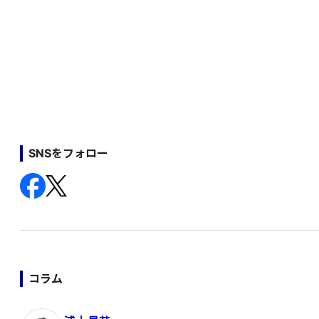
SNSをフォロー
コラム