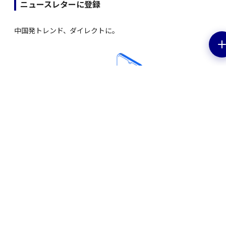
ニュースレターに登録
中国発トレンド、ダイレクトに。