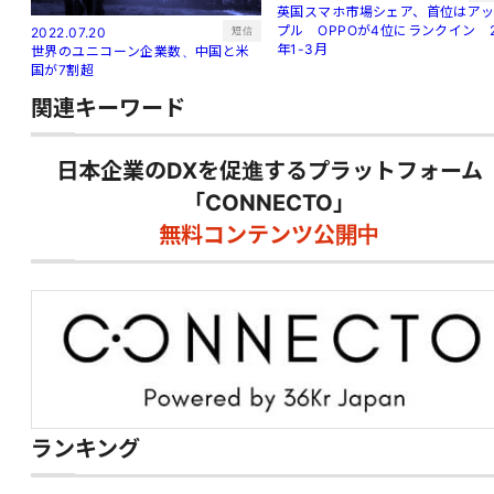
英国スマホ市場シェア、首位はア
プル OPPOが4位にランクイン 
短信
2022.07.20
年1-3月
世界のユニコーン企業数、中国と米
国が7割超
関連キーワード
日本企業のDXを促進するプラットフォーム
「CONNECTO」
無料コンテンツ公開中
ランキング