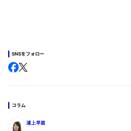
SNSをフォロー
コラム
浦上早苗