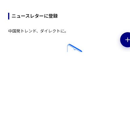
ニュースレターに登録
中国発トレンド、ダイレクトに。