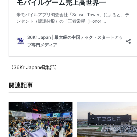
（36Kr Japan編集部）
関連記事