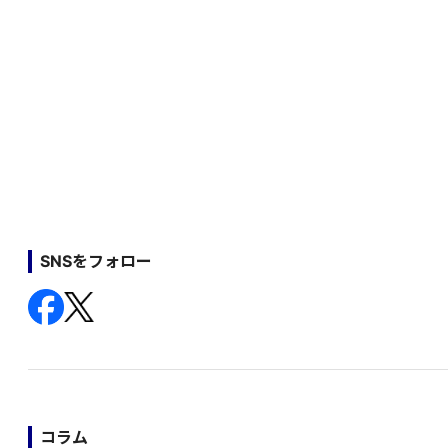
SNSをフォロー
コラム