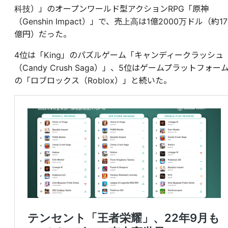
科技）」のオープンワールド型アクションRPG「原神
（Genshin Impact）」で、売上高は1億2000万ドル（約17
億円）だった。
4位は「King」のパズルゲーム「キャンディークラッシュ
（Candy Crush Saga）」、
5位はゲームプラットフォー
の「ロブロックス（Roblox）」と続いた。