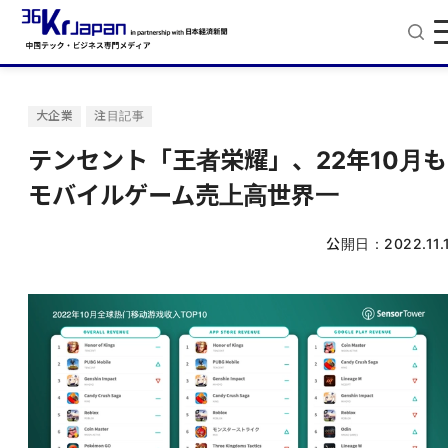
大企業
注目記事
テンセント「王者栄耀」、22年10月も
モバイルゲーム売上高世界一
公開日：
2022.11.