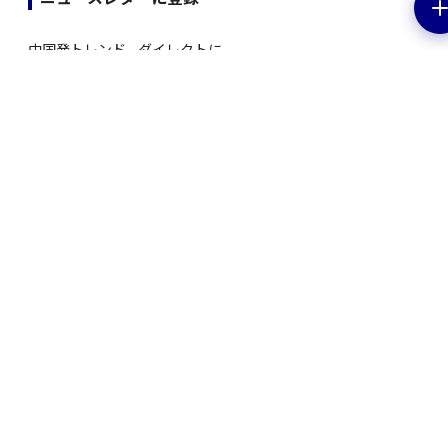
中国発トレンド、ダイレクトに。