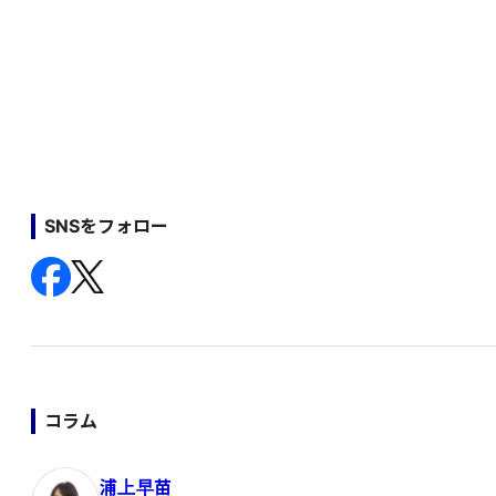
SNSをフォロー
コラム
浦上早苗