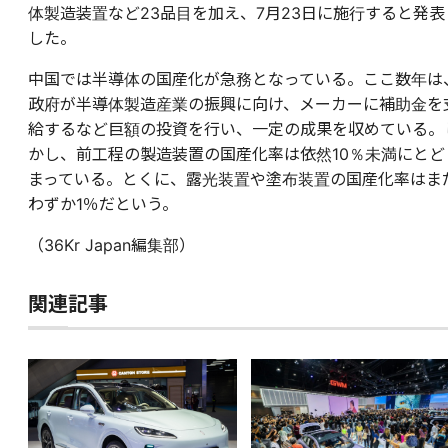
体製造装置など23品目を加え、7月23日に施行すると発表
した。
中国では半導体の国産化が急務となっている。ここ数年は
政府が半導体製造産業の振興に向け、メーカーに補助金を
給するなど巨額の投資を行い、一定の成果を収めている。
かし、前工程の製造装置の国産化率は依然10％未満にとど
まっている。とくに、露光装置や塗布装置の国産化率はま
わずか1％だという。
（36Kr Japan編集部）
関連記事