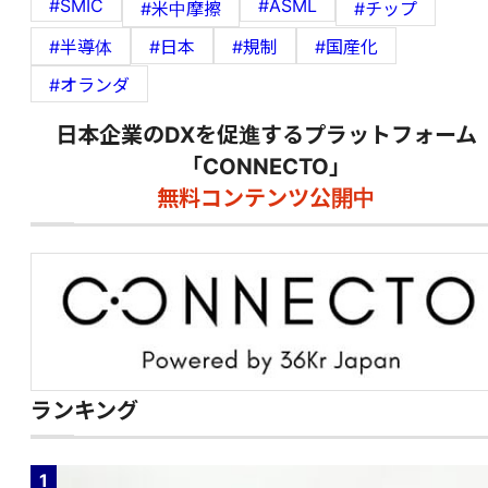
#SMIC
#ASML
#米中摩擦
#チップ
#半導体
#日本
#規制
#国産化
#オランダ
日本企業のDXを促進するプラットフォーム
「CONNECTO」
無料コンテンツ公開中
ランキング
1