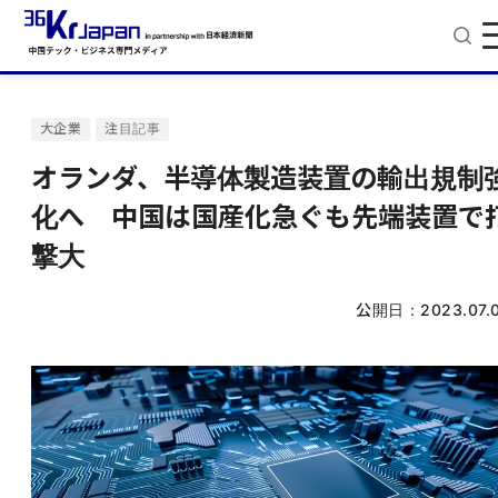
大企業
注目記事
オランダ、半導体製造装置の輸出規制
化へ 中国は国産化急ぐも先端装置で
撃大
公開日：
2023.07.