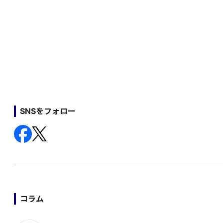
SNSをフォロー
コラム