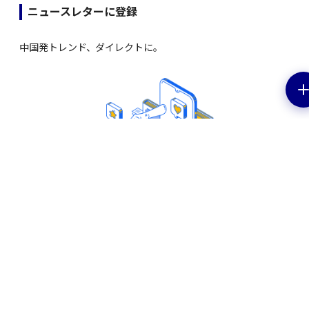
ニュースレターに登録
中国発トレンド、ダイレクトに。