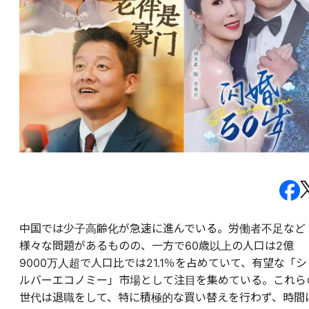
中国では少子高齢化が急速に進んでいる。労働者不足など
様々な問題があるものの、一方で60歳以上の人口は2億
9000万人超で人口比では21.1％を占めていて、有望な「シ
ルバーエコノミー」市場として注目を集めている。これら
世代は退職をして、特に積極的な買い替えを行わず、時間