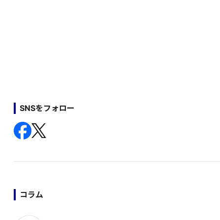
SNSをフォロー
コラム