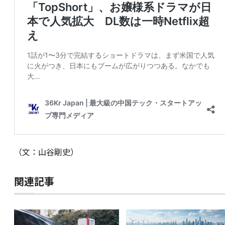
（文：山谷剛史）
関連記事