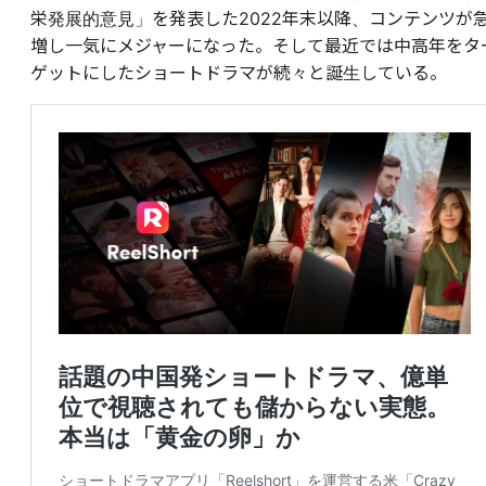
栄発展的意見」を発表した2022年末以降、コンテンツが
増し一気にメジャーになった。そして最近では中高年をタ
ゲットにしたショートドラマが続々と誕生している。