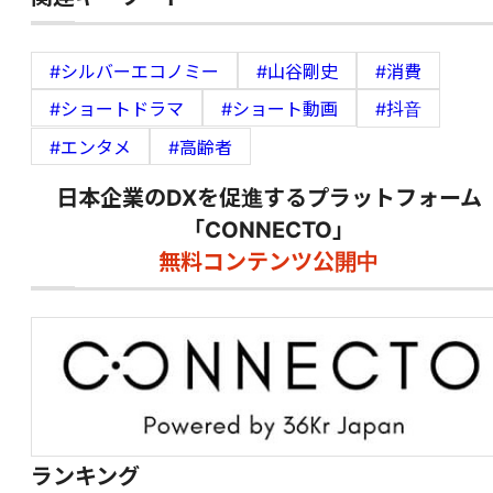
#シルバーエコノミー
#山谷剛史
#消費
#ショートドラマ
#ショート動画
#抖音
#エンタメ
#高齢者
日本企業のDXを促進するプラットフォーム
「CONNECTO」
無料コンテンツ公開中
ランキング