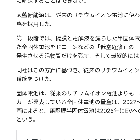
に解決することはできない。
太藍新能源は、従来のリチウムイオン電池に使わ
略を採用した。
第一段階では、隔膜と電解液を減らした半固体電
た全固体電池をドローンなどの「低空経済」の一
発生させる活物質だけを残す。そして最終的には
同社はこの方針に基づき、従来のリチウムイオン
道筋をつけた。
固体電池は、従来のリチウムイオン電池よりもエ
カーが発表している全固体電池の量産は、2027
画によると、無隔膜半固体電池は2026年にEV
という。