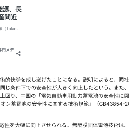
術的快挙を成し遂げたことになる。説明によると、同
同じ条件下での安全性が大きく向上したという。また
上回り、中国の「電気自動車用動力蓄電池の安全性に
イオン蓄電池の安全性に関する技術規範」（GB43854-2
応性を大幅に向上させられる。無隔膜固体電池技術は