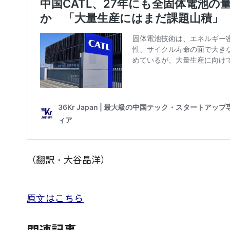
（翻訳・大谷晶洋）
原文はこちら