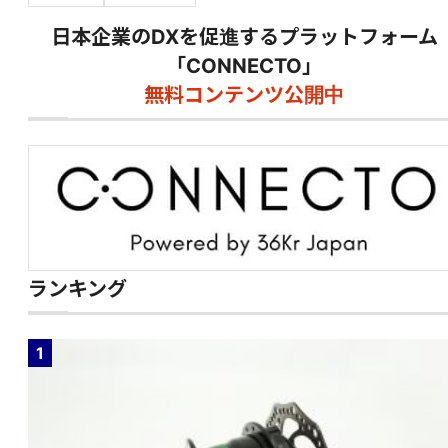
日本企業のDXを促進するプラットフォーム
「CONNECTO」
無料コンテンツ公開中
ランキング
1