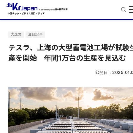
大企業
注目記事
テスラ、上海の大型蓄電池工場が試験
産を開始 年間1万台の生産を見込む
公開日：
2025.01.