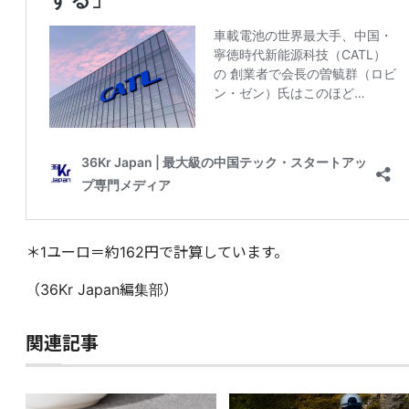
＊1ユーロ＝約162円で計算しています。
（36Kr Japan編集部）
関連記事