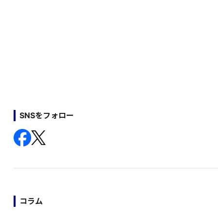
SNSをフォロー
コラム