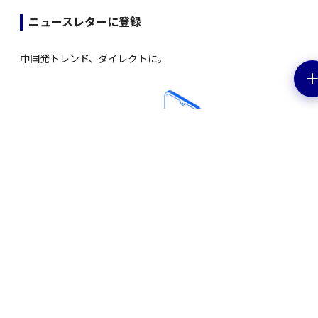
ニュースレターに登録
中国発トレンド、ダイレクトに。