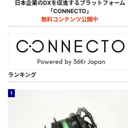
日本企業のDXを促進するプラットフォーム
「CONNECTO」
無料コンテンツ公開中
ランキング
1