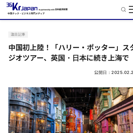
注目記事
中国初上陸！「ハリー・ポッター」ス
ジオツアー、英国・日本に続き上海で
公開日：
2025.02.