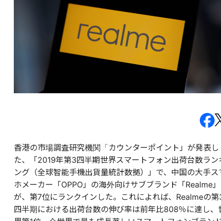
香港の市場調査研究機関「カウンターポイント」が発表し
た、「2019年第3四半期世界スマートフォン出荷台数ラン
ング（全球智能手機出貨量統計数拠）」で、中国の大手ス
ホメーカー「OPPO」の海外向けサブブランド「Realme」
が、第7位にランクインした。これによれば、Realmeの第
四半期における出荷台数の伸び率は前年比808％に達し、