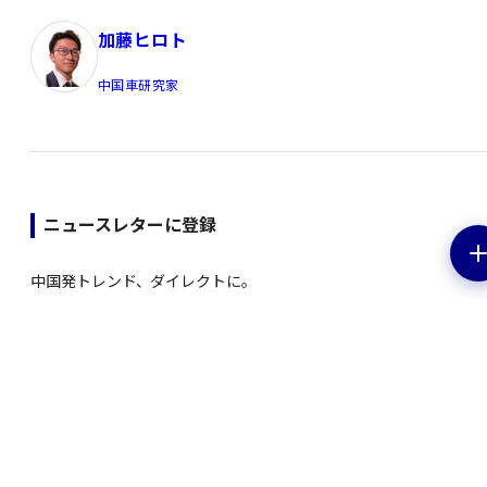
加藤ヒロト
中国車研究家
ニュースレターに登録
中国発トレンド、ダイレクトに。