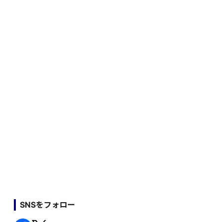
SNSをフォロー