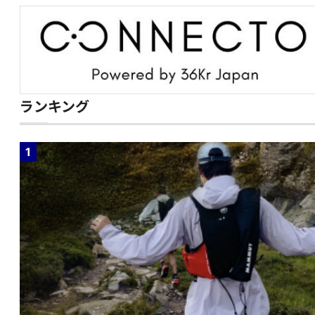
ランキング
1