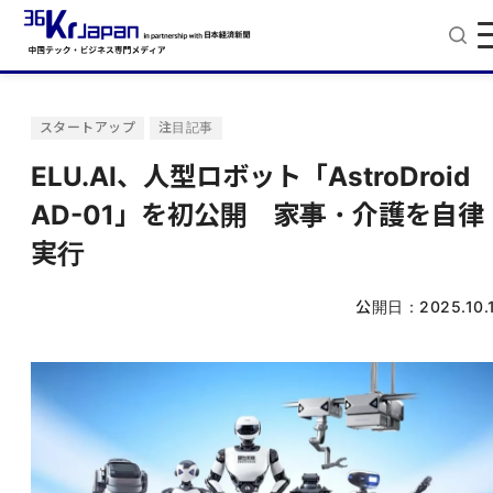
スタートアップ
注目記事
ELU.AI、人型ロボット「AstroDroid
AD-01」を初公開 家事・介護を自律
実行
公開日：
2025.10.