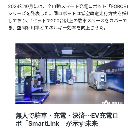
2024年10月には、全自動スマート充電ロボット「FORCE
シリーズを発表した。同ロボットは低空軌道走行方式を採
しており、1セットで200台以上の駐車スペースをカバーで
き、空間利用率とエネルギー効率を向上させた。