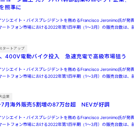
」を照準に
ソシエイト・バイスプレジデントを務めるFrancisco Jeronimo氏が
ートフォン市場における2022年第1四半期（1～3月）の販売台数は、前
スタートアップ
IN、400V電動バイク投入 急速充電で高級市場狙う
ソシエイト・バイスプレジデントを務めるFrancisco Jeronimo氏が
ートフォン市場における2022年第1四半期（1～3月）の販売台数は、前
大企業
7月海外販売5割増の87万台超 NEVが好調
ソシエイト・バイスプレジデントを務めるFrancisco Jeronimo氏が
ートフォン市場における2022年第1四半期（1～3月）の販売台数は、前