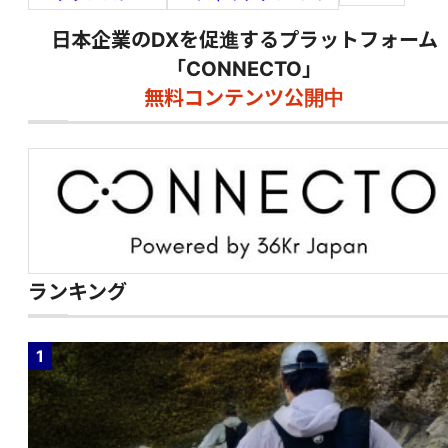
日本企業のDXを促進するプラットフォーム
「CONNECTO」
無料コンテンツ公開中
ランキング
1