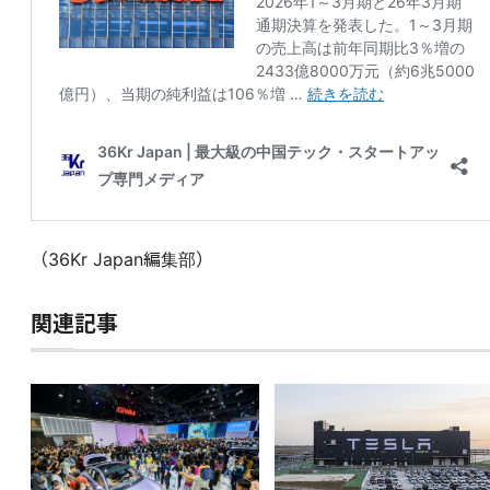
（36Kr Japan編集部）
関連記事