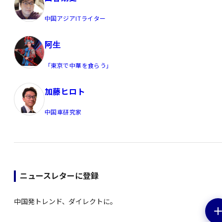
中国アジアITライター
阿生
「東京で中華を食らう」
加藤ヒロト
中国車研究家
ニュースレターに登録
中国発トレンド、ダイレクトに。