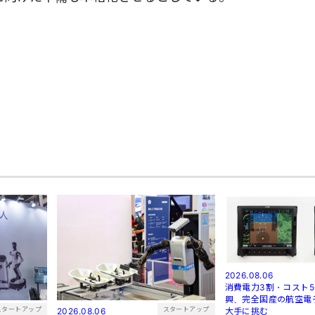
2026.08.06
消費電力3割・コスト5
興、完全国産の航空電
スタートアップ
スタートアップ
2026.08.06
大手に挑む