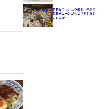
新製品ラッシュの裏側、中国の
雑貨チェーンがなぜ「儲からな
い」のか