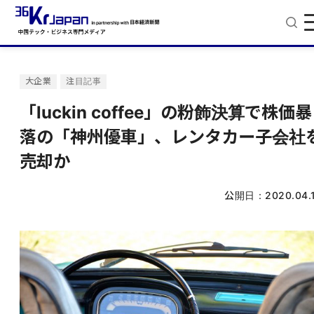
大企業
注目記事
「luckin coffee」の粉飾決算で株価暴
落の「神州優車」、レンタカー子会社
売却か
公開日：
2020.04.