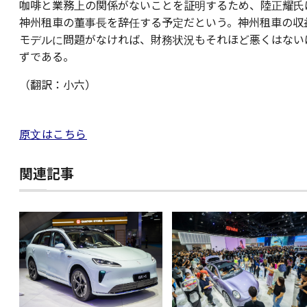
咖啡と業務上の関係がないことを証明するため、陸正耀氏
神州租車の董事長を辞任する予定だという。神州租車の収
モデルに問題がなければ、財務状況もそれほど悪くはない
ずである。
（翻訳：小六）
原文はこちら
関連記事