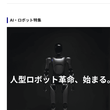
AI・ロボット特集