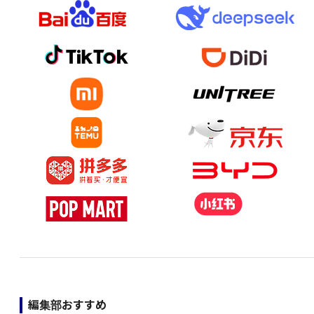
編集部おすすめ