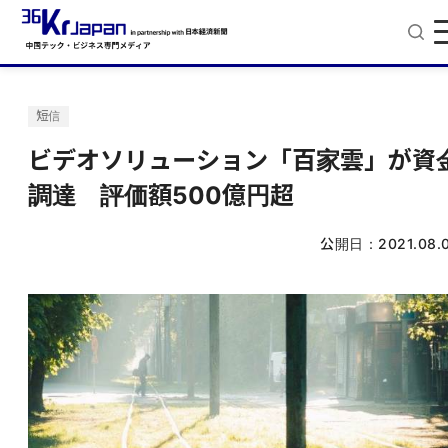
短信
ビデオソリューション「百家雲」が資
調達 評価額500億円超
公開日：
2021.08.