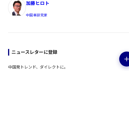
加藤ヒロト
中国車研究家
ニュースレターに登録
中国発トレンド、ダイレクトに。