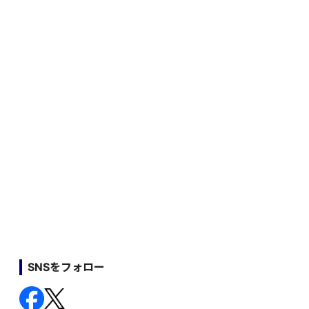
SNSをフォロー