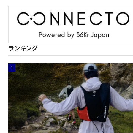
ランキング
1