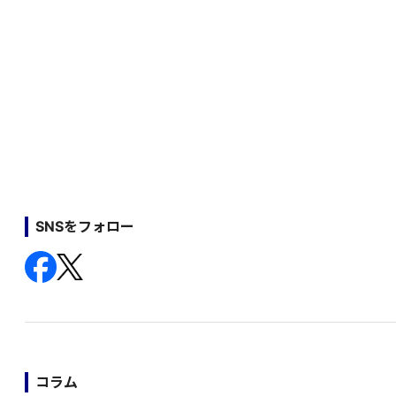
SNSをフォロー
コラム