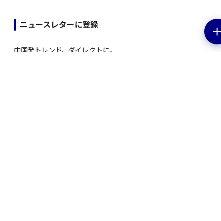
ニュースレターに登録
中国発トレンド、ダイレクトに。