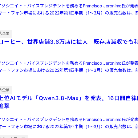
ソシエイト・バイスプレジデントを務めるFrancisco Jeronimo氏が
ートフォン市場における2022年第1四半期（1～3月）の販売台数は、前
大企業
コーヒー、世界店舗3.6万店に拡大 既存店減収でも
ソシエイト・バイスプレジデントを務めるFrancisco Jeronimo氏が
ートフォン市場における2022年第1四半期（1～3月）の販売台数は、前
大企業
位AIモデル「Qwen3.8-Max」を発表。16日間自
ら追撃
ソシエイト・バイスプレジデントを務めるFrancisco Jeronimo氏が
ートフォン市場における2022年第1四半期（1～3月）の販売台数は、前