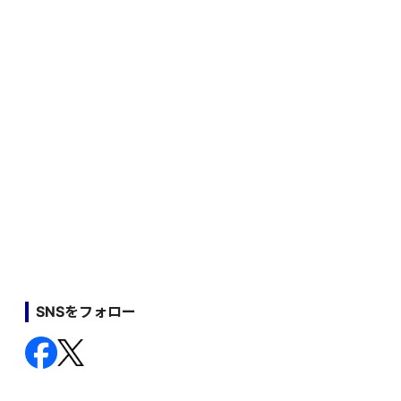
SNSをフォロー