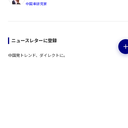
中国車研究家
ニュースレターに登録
中国発トレンド、ダイレクトに。