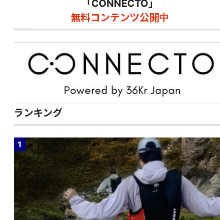
「CONNECTO」
無料コンテンツ公開中
ランキング
1