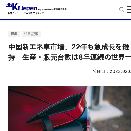
特集
注目記事
中国新エネ車市場、22年も急成長を維
持 生産・販売台数は8年連続の世界
公開日：
2023.02.