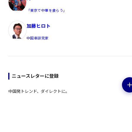
「東京で中華を食らう」
加藤ヒロト
中国車研究家
ニュースレターに登録
中国発トレンド、ダイレクトに。