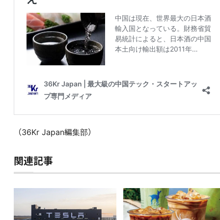
（36Kr Japan編集部）
関連記事