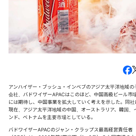
アンハイザー・ブッシュ・インベブのアジア太平洋地域の
会社、バドワイザーAPACはこのほど、中国高級ビール市
には期待し、中国事業を拡大していく考えを示した。同社
現在、アジア太平洋地域の中国、オーストラリア、韓国、
ンド、ベトナムを主要市場としている。
バドワイザーAPAC
のジャン・クラップス最高経営責任者