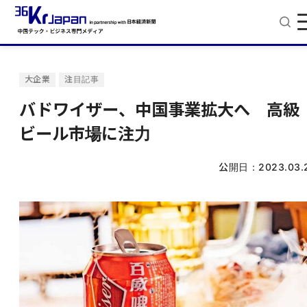
大企業
注目記事
バドワイザー、中国事業拡大へ 高級
ビール市場に注力
公開日：
2023.03.