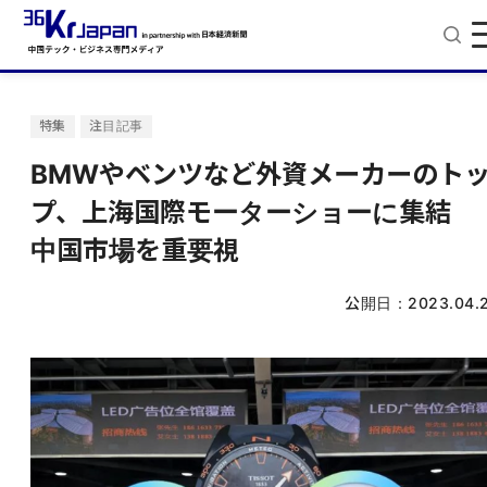
特集
注目記事
BMWやベンツなど外資メーカーのト
プ、上海国際モーターショーに集結
中国市場を重要視
公開日：
2023.04.