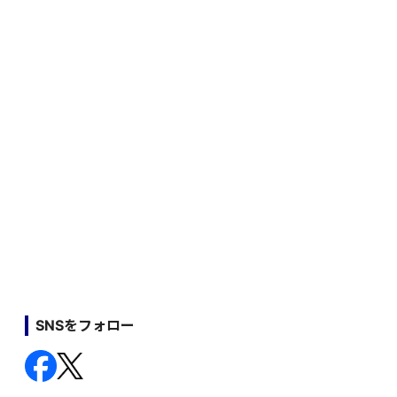
SNSをフォロー