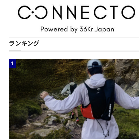
ランキング
1