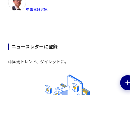
中国車研究家
ニュースレターに登録
中国発トレンド、ダイレクトに。