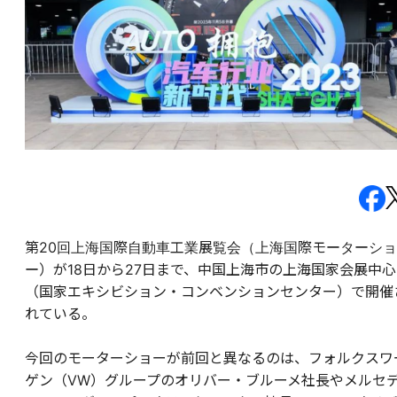
第20回上海国際自動車工業展覧会（上海国際モーターショ
ー）が18日から27日まで、中国上海市の上海国家会展中心
（国家エキシビション・コンベンションセンター）で開催
れている。
今回のモーターショーが前回と異なるのは、フォルクスワ
ゲン（VW）グループのオリバー・ブルーメ社長やメルセ