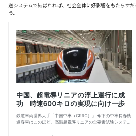
送システムで結ばれれば、社会全体に好影響をもたらすだ
う。