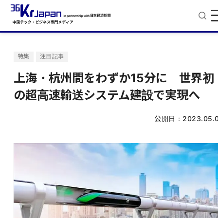
特集
注目記事
上海・杭州間をわずか15分に 世界初
の超高速輸送システム建設で実現へ
公開日：
2023.05.