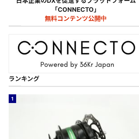
日本企業のDXを促進するプラットフォーム
「CONNECTO」
無料コンテンツ公開中
ランキング
1