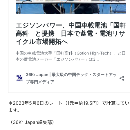
＊2023年5月6日のレート（1元＝約19.5円）で計算してい
ます。
（36Kr Japan編集部）