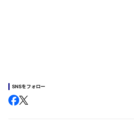
SNSをフォロー