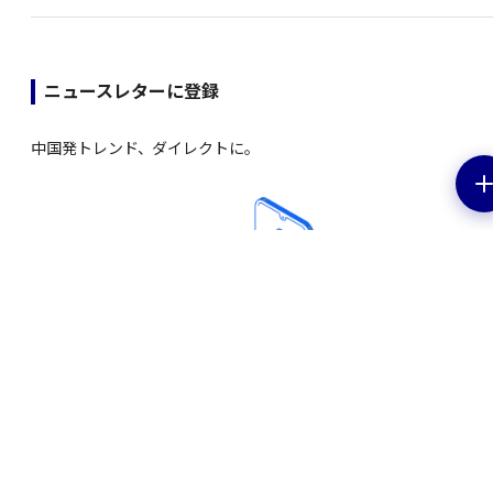
ニュースレターに登録
中国発トレンド、ダイレクトに。