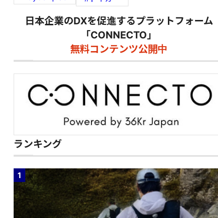
日本企業のDXを促進するプラットフォーム
「CONNECTO」
無料コンテンツ公開中
ランキング
1