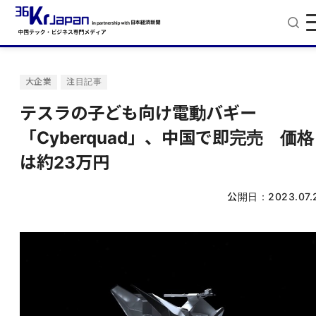
大企業
注目記事
テスラの子ども向け電動バギー
「Cyberquad」、中国で即完売 価格
は約23万円
公開日：
2023.07.