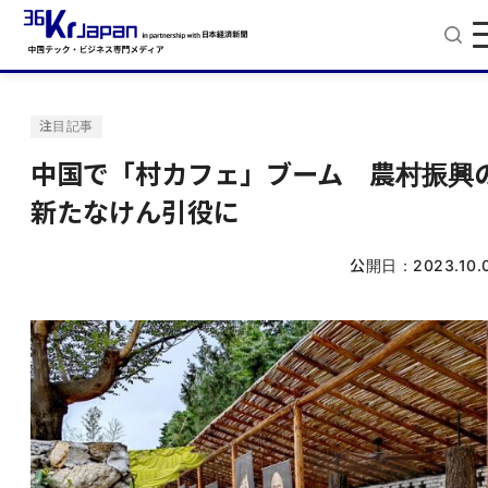
注目記事
中国で「村カフェ」ブーム 農村振興
新たなけん引役に
公開日：
2023.10.