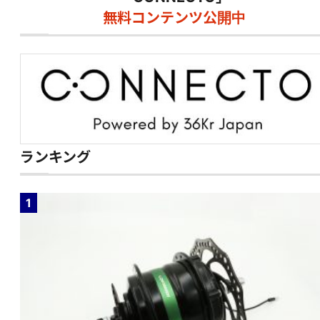
無料コンテンツ公開中
ランキング
1