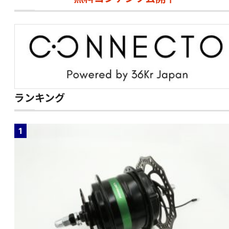
ランキング
1