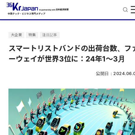
大企業
特集
注目記事
スマートリストバンドの出荷台数、フ
ーウェイが世界3位に：24年1～3月
公開日：
2024.06.