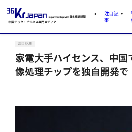
注目記
事
注目記事
家電大手ハイセンス、中国
像処理チップを独自開発で