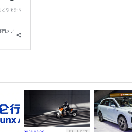
スタートアップ
2026.08.09