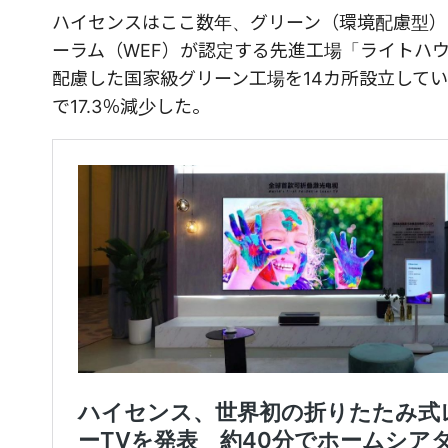
ハイセンスはここ数年、グリーン（環境配慮型）
ーラム（WEF）が認定する先進工場「ライトハウ
配慮した国家級グリーン工場を14カ所設立して
で17.3％減少した。