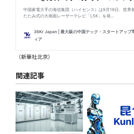
（新華社北京）
関連記事