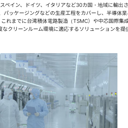
スペイン、ドイツ、イタリアなど30カ国・地域に輸出
グ、パッケージングなどの生産工程をカバーし、半導体業
。これまでに台湾積体電路製造（TSMC）や中芯国際集
高度なクリーンルーム環境に適応するソリューションを提