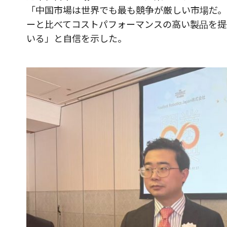
「中国市場は世界でも最も競争が厳しい市場だ。
ーと比べてコストパフォーマンスの高い製品を提
いる」と自信を示した。