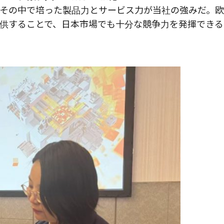
その中で培った製品力とサービス力が当社の強みだ。
供することで、日本市場でも十分な競争力を発揮できる