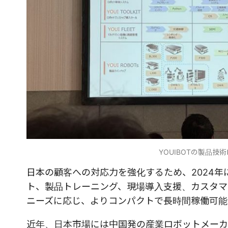
YOUIBOTの製品技
日本の顧客への対応力を強化するため、2024年に日本法
ト、製品トレーニング、現場導入支援、カスタマ
ニーズに応じ、よりコンパクトで長時間稼働可能
近年、日本市場には中国発の産業ロボットメーカ