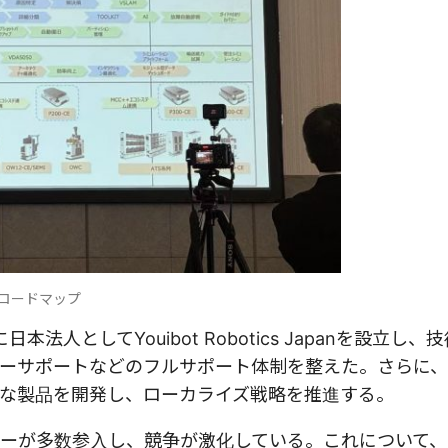
術ロードマップ
人としてYouibot Robotics Japanを設立し、
ーサポートなどのフルサポート体制を整えた。さらに
な製品を開発し、ローカライズ戦略を推進する。
ーが多数参入し、競争が激化している。これについて、