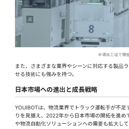
半導体工場で稼働
また、さまざまな業界やシーンに対応する製品ラ
せる技術にも強みを持つ。
日本市場への進出と成長戦略
YOUIBOTは、物流業界でトラック運転手が不
りを見据え、2022年から日本市場の開拓を進
や物流自動化ソリューションへの需要も拡大して