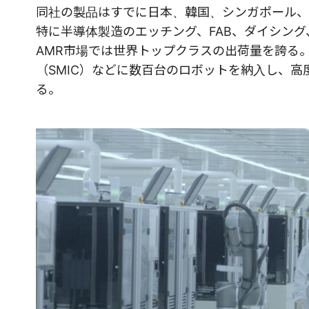
同社の製品はすでに日本、韓国、シンガポール、
特に半導体製造のエッチング、FAB、ダイシン
AMR市場では世界トップクラスの出荷量を誇る
（SMIC）などに数百台のロボットを納入し、
る。