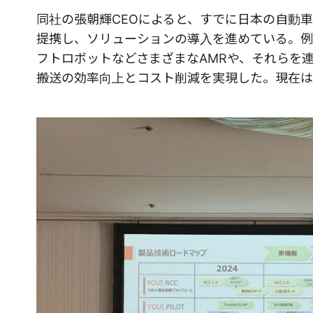
同社の張朝輝CEOによると、すでに日本の自動
提携し、ソリューションの導入を進めている。例
フトロボットなどさまざまなAMRや、それらを連
搬送の効率向上とコスト削減を実現した。現在は