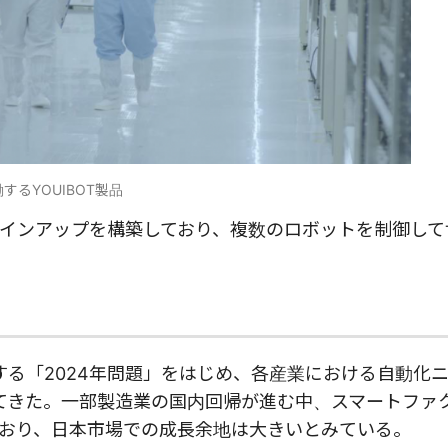
するYOUIBOT製品
インアップを構築しており、複数のロボットを制御して
足する「2024年問題」をはじめ、各産業における自動化
めてきた。一部製造業の国内回帰が進む中、スマートファ
おり、日本市場での成長余地は大きいとみている。