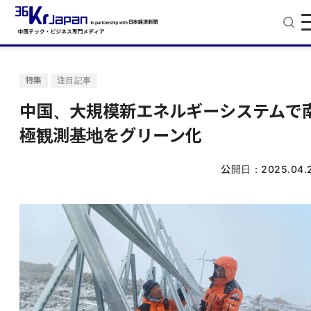
特集
注目記事
中国、大規模新エネルギーシステムで
極観測基地をグリーン化
公開日：
2025.04.