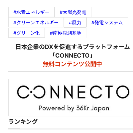
#水素エネルギー
#太陽光発電
#クリーンエネルギー
#風力
#発電システム
#グリーン化
#南極観測基地
日本企業のDXを促進するプラットフォーム
「CONNECTO」
無料コンテンツ公開中
ランキング