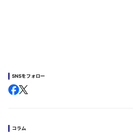
SNSをフォロー
コラム