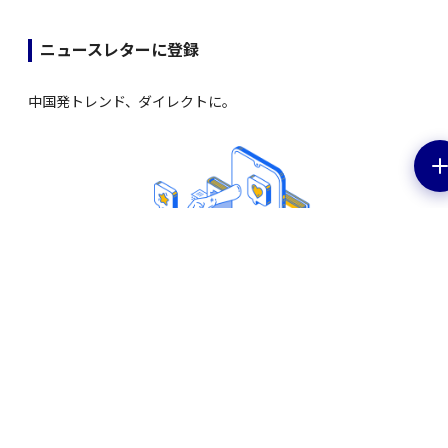
ニュースレターに登録
中国発トレンド、ダイレクトに。