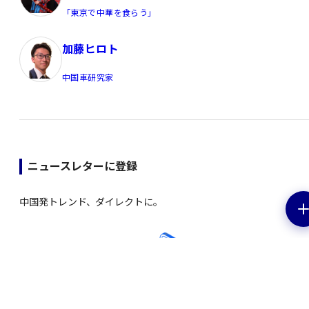
「東京で中華を食らう」
加藤ヒロト
中国車研究家
ニュースレターに登録
中国発トレンド、ダイレクトに。