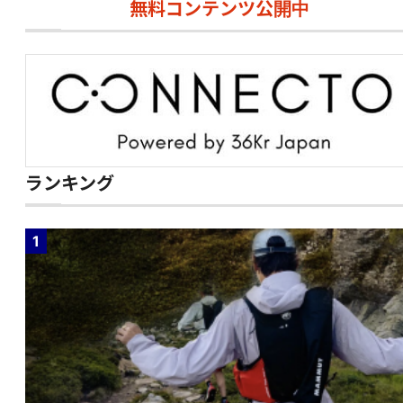
無料コンテンツ公開中
ランキング
1